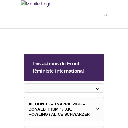
Les actions du Front
féministe international
ACTION 13 – 15 AVRIL 2026 –
DONALD TRUMP / J.K.
ROWLING / ALICE SCHWARZER