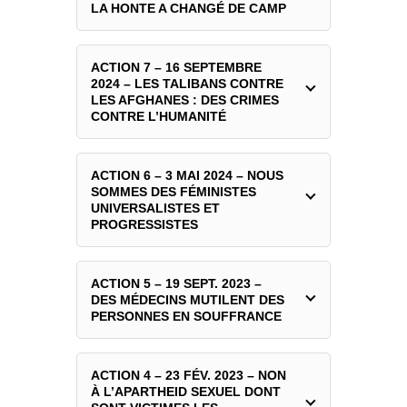
LA HONTE A CHANGÉ DE CAMP
ACTION 7 – 16 SEPTEMBRE
2024 – LES TALIBANS CONTRE
LES AFGHANES : DES CRIMES
CONTRE L’HUMANITÉ
ACTION 6 – 3 MAI 2024 – NOUS
SOMMES DES FÉMINISTES
UNIVERSALISTES ET
PROGRESSISTES
ACTION 5 – 19 SEPT. 2023 –
DES MÉDECINS MUTILENT DES
PERSONNES EN SOUFFRANCE
ACTION 4 – 23 FÉV. 2023 – NON
À L’APARTHEID SEXUEL DONT