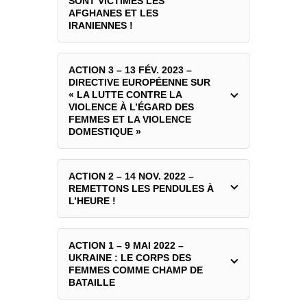
SONT VICTIMES LES
AFGHANES ET LES
IRANIENNES !
ACTION 3 – 13 FÉV. 2023 –
DIRECTIVE EUROPÉENNE SUR
« LA LUTTE CONTRE LA
VIOLENCE À L’ÉGARD DES
FEMMES ET LA VIOLENCE
DOMESTIQUE »
ACTION 2 – 14 NOV. 2022 –
REMETTONS LES PENDULES À
L’HEURE !
ACTION 1 – 9 MAI 2022 –
UKRAINE : LE CORPS DES
FEMMES COMME CHAMP DE
BATAILLE