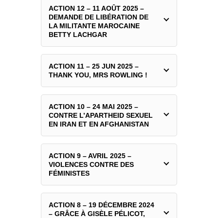
ACTION 12 – 11 AOÛT 2025 –
DEMANDE DE LIBÉRATION DE
LA MILITANTE MAROCAINE
BETTY LACHGAR
ACTION 11 – 25 JUN 2025 –
THANK YOU, MRS ROWLING !
ACTION 10 – 24 MAI 2025 –
CONTRE L’APARTHEID SEXUEL
EN IRAN ET EN AFGHANISTAN
ACTION 9 – AVRIL 2025 –
VIOLENCES CONTRE DES
FÉMINISTES
ACTION 8 – 19 DÉCEMBRE 2024
– GRÂCE À GISÈLE PÉLICOT,