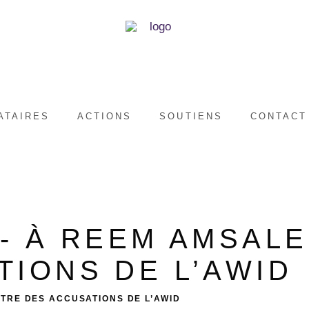
ATAIRES
ACTIONS
SOUTIENS
CONTACT
8- À REEM AMSAL
TIONS DE L’AWID
TRE DES ACCUSATIONS DE L’AWID