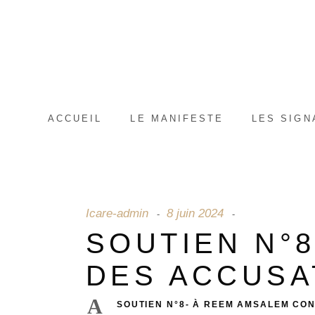
ACCUEIL
LE MANIFESTE
LES SIGN
Icare-admin
8 juin 2024
SOUTIEN N°
DES ACCUSA
A
SOUTIEN N°8- À REEM AMSALEM CON