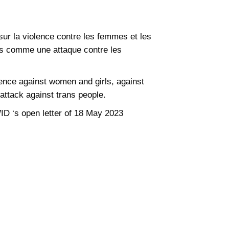
ur la violence contre les femmes et les
its comme une attaque contre les
lence against women and girls, against
attack against trans people.
ID ‘s open letter of 18 May 2023