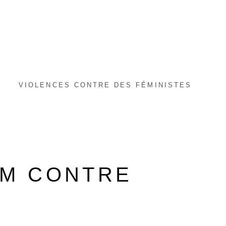
VIOLENCES CONTRE DES FÉMINISTES
EM CONTRE