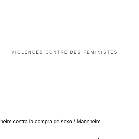
VIOLENCES CONTRE DES FÉMINISTES
nheim contra la compra de sexo / Mannheim