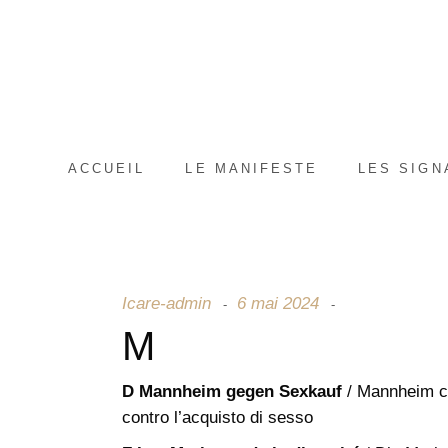
ACCUEIL
LE MANIFESTE
LES SIGN
Icare-admin
6 mai 2024
M
D
Mannheim gegen Sexkauf
/ Mannheim co
contro l’acquisto di sesso