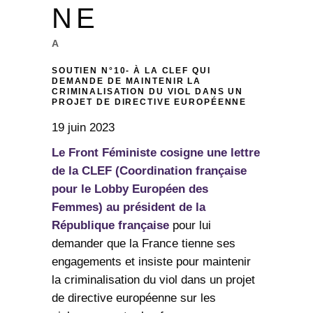
NE
A
SOUTIEN N°10- À LA CLEF QUI
DEMANDE DE MAINTENIR LA
CRIMINALISATION DU VIOL DANS UN
PROJET DE DIRECTIVE EUROPÉENNE
19 juin 2023
Le Front Féministe cosigne une lettre
de la CLEF (Coordination française
pour le Lobby Européen des
Femmes) au président de la
République française
pour lui
demander que la France tienne ses
engagements et insiste pour maintenir
la criminalisation du viol dans un projet
de directive européenne sur les