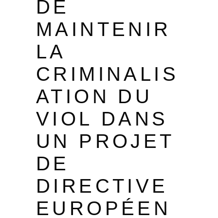
DE
MAINTENIR
LA
CRIMINALIS
ATION DU
VIOL DANS
UN PROJET
DE
DIRECTIVE
EUROPÉEN